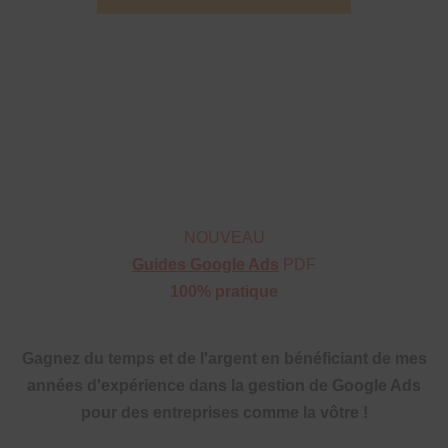
NOUVEAU
Guides Google Ads
PDF
100% pratique
Gagnez du temps et de l'argent en bénéficiant de mes
années d'expérience dans la gestion de Google Ads
pour des entreprises comme la vôtre !