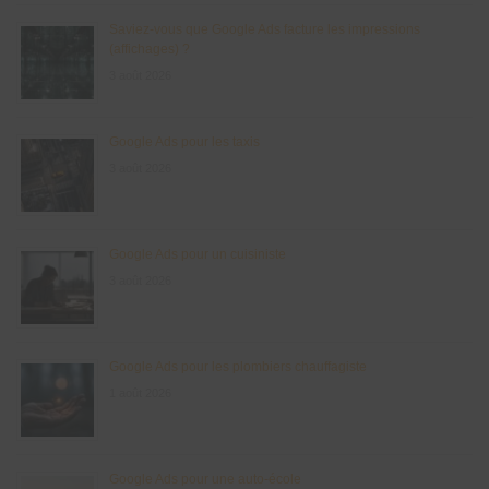
Saviez-vous que Google Ads facture les impressions
(affichages) ?
3 août 2026
Google Ads pour les taxis
3 août 2026
Google Ads pour un cuisiniste
3 août 2026
Google Ads pour les plombiers chauffagiste
1 août 2026
Google Ads pour une auto-école