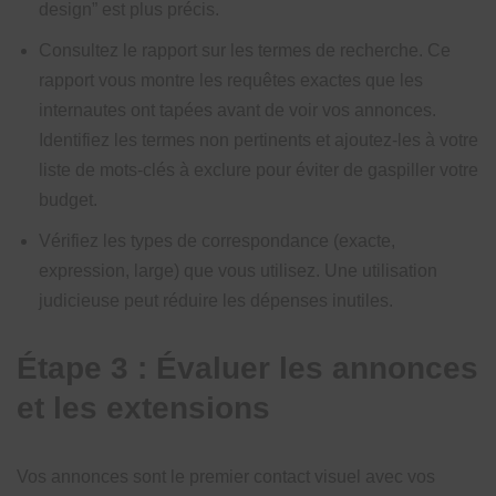
design” est plus précis.
Consultez le rapport sur les termes de recherche. Ce
rapport vous montre les requêtes exactes que les
internautes ont tapées avant de voir vos annonces.
Identifiez les termes non pertinents et ajoutez-les à votre
liste de mots-clés à exclure pour éviter de gaspiller votre
budget.
Vérifiez les types de correspondance (exacte,
expression, large) que vous utilisez. Une utilisation
judicieuse peut réduire les dépenses inutiles.
Étape 3 : Évaluer les annonces
et les extensions
Vos annonces sont le premier contact visuel avec vos