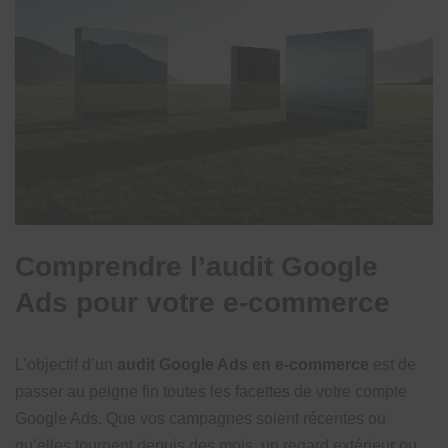
Comprendre l’audit Google
Ads pour votre e-commerce
L’objectif d’un
audit Google Ads en e-commerce
est de
passer au peigne fin toutes les facettes de votre compte
Google Ads. Que vos campagnes soient récentes ou
qu’elles tournent depuis des mois, un regard extérieur ou