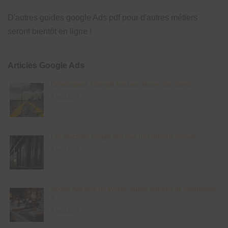
D'autres guides google Ads pdf pour d'autres métiers
seront bientôt en ligne !
Articles Google Ads
Déménageur ? Google Ads pour trouver des clients
6 août 2026
Les structures Google Ads pour un cabinet d’avocats
6 août 2026
Google Ads pour un avocat : quelle structure de campagnes
?
6 août 2026