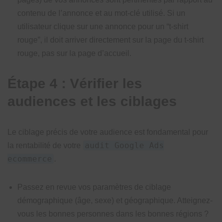
contenu de l’annonce et au mot-clé utilisé. Si un
utilisateur clique sur une annonce pour un “t-shirt
rouge”, il doit arriver directement sur la page du t-shirt
rouge, pas sur la page d’accueil.
Étape 4 : Vérifier les
audiences et les ciblages
Le ciblage précis de votre audience est fondamental pour
audit Google Ads
la rentabilité de votre
ecommerce
.
Passez en revue vos paramètres de ciblage
démographique (âge, sexe) et géographique. Atteignez-
vous les bonnes personnes dans les bonnes régions ?