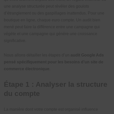
une analyse structurée peut révéler des goulots
d’étranglement ou des gaspillages inattendus. Pour une
boutique en ligne, chaque euro compte. Un audit bien
mené peut faire la différence entre une campagne qui
végète et une campagne qui génère une croissance
significative.
Nous allons détailler les étapes d’un
audit Google Ads
pensé spécifiquement pour les besoins d’un site de
commerce électronique
.
Étape 1 : Analyser la structure
du compte
La manière dont votre compte est organisé influence