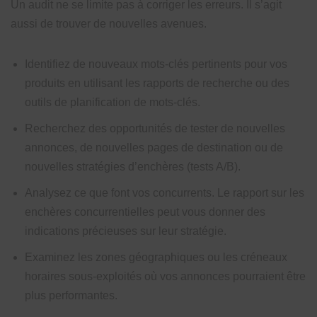
Un audit ne se limite pas à corriger les erreurs. Il s’agit
aussi de trouver de nouvelles avenues.
Identifiez de nouveaux mots-clés pertinents pour vos
produits en utilisant les rapports de recherche ou des
outils de planification de mots-clés.
Recherchez des opportunités de tester de nouvelles
annonces, de nouvelles pages de destination ou de
nouvelles stratégies d’enchères (tests A/B).
Analysez ce que font vos concurrents. Le rapport sur les
enchères concurrentielles peut vous donner des
indications précieuses sur leur stratégie.
Examinez les zones géographiques ou les créneaux
horaires sous-exploités où vos annonces pourraient être
plus performantes.