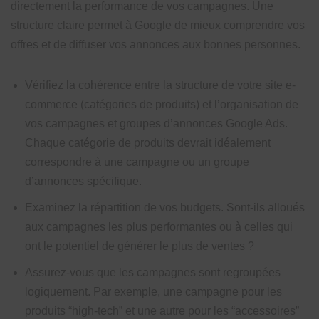
directement la performance de vos campagnes. Une
structure claire permet à Google de mieux comprendre vos
offres et de diffuser vos annonces aux bonnes personnes.
Vérifiez la cohérence entre la structure de votre site e-
commerce (catégories de produits) et l’organisation de
vos campagnes et groupes d’annonces Google Ads.
Chaque catégorie de produits devrait idéalement
correspondre à une campagne ou un groupe
d’annonces spécifique.
Examinez la répartition de vos budgets. Sont-ils alloués
aux campagnes les plus performantes ou à celles qui
ont le potentiel de générer le plus de ventes ?
Assurez-vous que les campagnes sont regroupées
logiquement. Par exemple, une campagne pour les
produits “high-tech” et une autre pour les “accessoires”