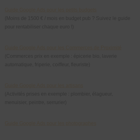
Guide Google Ads pour les petits budgets
(Moins de 1500 € / mois en budget pub ? Suivez le guide
pour rentabiliser chaque euro !)
Guide Google Ads pour les Commerces de Proximité
(Commerces prix en exemple : épicerie bio, laverie
automatique, friperie, coiffeur, fleuriste)
Guide Google Ads pour les artisans
(Activités prises en exemple : plombier, élagueur,
menuisier, peintre, serrurier)
Guide Google Ads pour les photographes