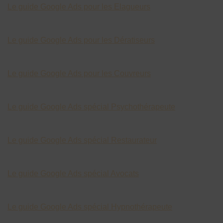
Le guide Google Ads pour les Elagueurs
Le guide Google Ads pour les Dératiseurs
Le guide Google Ads pour les Couvreurs
Le guide Google Ads spécial Psychothérapeute
Le guide Google Ads spécial Restaurateur
Le guide Google Ads spécial Avocats
Le guide Google Ads spécial Hypnothérapeute