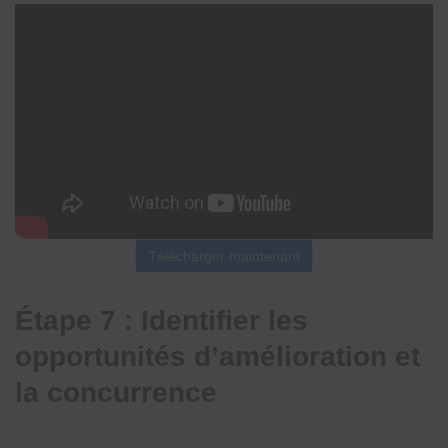
Télécharger maintenant
Étape 7 : Identifier les
opportunités d’amélioration et
la concurrence