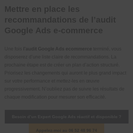
Mettre en place les
recommandations de l’audit
Google Ads e-commerce
Une fois
l’audit Google Ads ecommerce
terminé, vous
disposerez d’une liste claire de recommandations. La
prochaine étape est de créer un plan d’action structuré.
Priorisez les changements qui auront le plus grand impact
sur votre performance et mettez-les en œuvre
progressivement. N’oubliez pas de suivre les résultats de
chaque modification pour mesurer son efficacité.
Besoin d’un Expert Google Ads réactif et disponible ?
Appelez-moi au 06 52 48 96 74