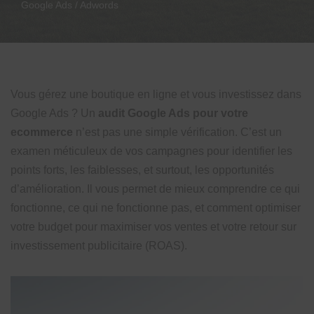
Google Ads / Adwords
Vous gérez une boutique en ligne et vous investissez dans
Google Ads ? Un
audit Google Ads pour votre
ecommerce
n’est pas une simple vérification. C’est un
examen méticuleux de vos campagnes pour identifier les
points forts, les faiblesses, et surtout, les opportunités
d’amélioration. Il vous permet de mieux comprendre ce qui
fonctionne, ce qui ne fonctionne pas, et comment optimiser
votre budget pour maximiser vos ventes et votre retour sur
investissement publicitaire (ROAS).