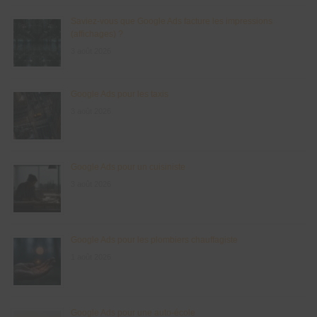
Saviez-vous que Google Ads facture les impressions
(affichages) ?
3 août 2026
Google Ads pour les taxis
3 août 2026
Google Ads pour un cuisiniste
3 août 2026
Google Ads pour les plombiers chauffagiste
1 août 2026
Google Ads pour une auto-école