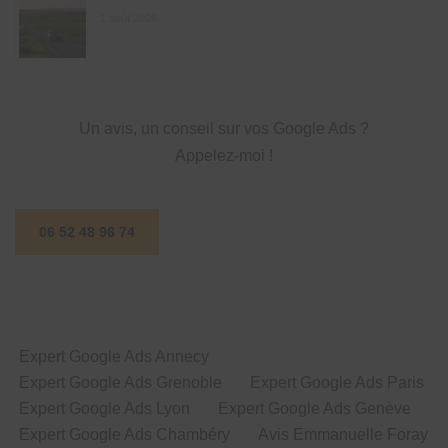
1 août 2026
Un avis, un conseil sur vos Google Ads ?
Appelez-moi !
06 52 48 96 74
Expert Google Ads Annecy
Expert Google Ads Grenoble
Expert Google Ads Paris
Expert Google Ads Lyon
Expert Google Ads Genève
Expert Google Ads Chambéry
Avis Emmanuelle Foray