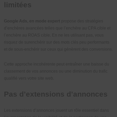
limitées
Google Ads, en mode expert
propose des stratégies
d’enchères avancées telles que l’enchère au CPA cible et
l’enchère au ROAS cible. En ne les utilisant pas, vous
risquez de surenchérir sur des mots clés peu performants
et de sous-enchérir sur ceux qui génèrent des conversions.
Cette approche incohérente peut entraîner une baisse du
classement de vos annonces ou une diminution du trafic
qualifié vers votre site web.
Pas d’extensions d’annonces
Les extensions d’annonces jouent un rôle essentiel dans