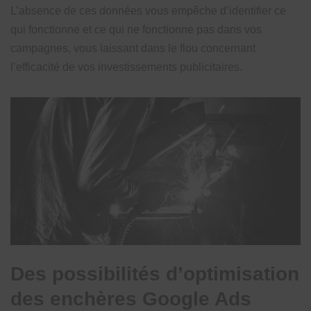
L’absence de ces données vous empêche d’identifier ce
qui fonctionne et ce qui ne fonctionne pas dans vos
campagnes, vous laissant dans le flou concernant
l’efficacité de vos investissements publicitaires.
Des possibilités d’optimisation
des enchères Google Ads