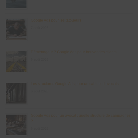
Google Ads pour les tatoueurs
7 août 2026
Déménageur ? Google Ads pour trouver des clients
6 août 2026
Les structures Google Ads pour un cabinet d’avocats
6 août 2026
Google Ads pour un avocat : quelle structure de campagnes
?
6 août 2026