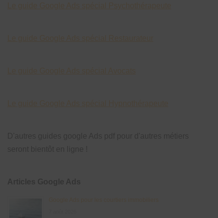
Le guide Google Ads spécial Psychothérapeute
Le guide Google Ads spécial Restaurateur
Le guide Google Ads spécial Avocats
Le guide Google Ads spécial Hypnothérapeute
D'autres guides google Ads pdf pour d'autres métiers
seront bientôt en ligne !
Articles Google Ads
Google Ads pour les courtiers immobiliers
7 août 2026