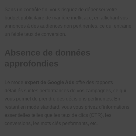
Sans un contrôle fin, vous risquez de dépenser votre
budget publicitaire de manière inefficace, en affichant vos
annonces à des audiences non pertinentes, ce qui entraîne
un faible taux de conversion.
Absence de données
approfondies
Le mode
expert de Google Ads
offre des rapports
détaillés sur les performances de vos campagnes, ce qui
vous permet de prendre des décisions pertinentes. En
restant en mode standard, vous vous privez d’informations
essentielles telles que les taux de clics (CTR), les
conversions, les mots clés performants, etc.