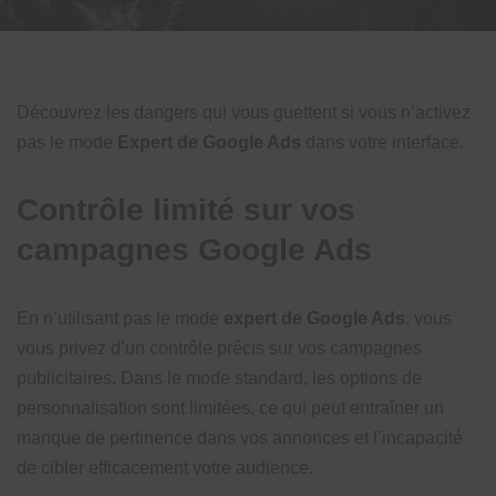
Découvrez les dangers qui vous guettent si vous n’activez
pas le mode
Expert de Google Ads
dans votre interface.
Contrôle limité sur vos
campagnes Google Ads
En n’utilisant pas le mode
expert de Google Ads
, vous
vous privez d’un contrôle précis sur vos campagnes
publicitaires. Dans le mode standard, les options de
personnalisation sont limitées, ce qui peut entraîner un
manque de pertinence dans vos annonces et l’incapacité
de cibler efficacement votre audience.