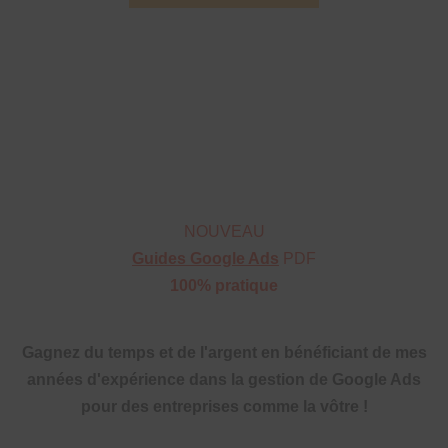
NOUVEAU
Guides Google Ads
PDF
100% pratique
Gagnez du temps et de l'argent en bénéficiant de mes
années d'expérience dans la gestion de Google Ads
pour des entreprises comme la vôtre !