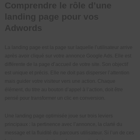
Comprendre le rôle d’une
landing page pour vos
Adwords
La landing page est la page sur laquelle l’utilisateur arrive
après avoir cliqué sur votre annonce Google Ads. Elle est
différente de la page d’accueil de votre site. Son objectif
est unique et précis. Elle ne doit pas disperser l’attention
mais guider votre visiteur vers une action. Chaque
élément, du titre au bouton d’appel à l’action, doit être
pensé pour transformer un clic en conversion.
Une landing page optimisée joue sur trois leviers
principaux : la pertinence avec l’annonce, la clarté du
message et la fluidité du parcours utilisateur. Si l’un de ces