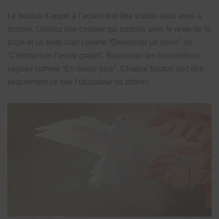
Le bouton d’appel à l’action doit être visible sans avoir à
scroller. Utilisez une couleur qui tranche avec le reste de la
page et un texte clair comme “Demander un devis” ou
“Commencer l’essai gratuit”. Bannissez les formulations
vagues comme “En savoir plus”. Chaque bouton doit dire
exactement ce que l’utilisateur va obtenir.