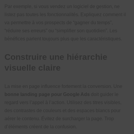
Par exemple, si vous vendez un logiciel de gestion, ne
listez pas toutes les fonctionnalités. Expliquez comment il
va permettre à vos prospects de “gagner du temps”,
“réduire ses erreurs” ou “simplifier son quotidien”. Les
bénéfices parlent toujours plus que les caractéristiques.
Construire une hiérarchie
visuelle claire
La mise en page influence fortement la conversion. Une
bonne landing page pour Google Ads
doit guider le
regard vers l’appel à l’action. Utilisez des titres visibles,
des contrastes de couleurs et des espaces blancs pour
aérer le contenu. Évitez de surcharger la page. Trop
d’éléments créent de la confusion.