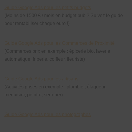
Guide Google Ads pour les petits budgets
(Moins de 1500 € / mois en budget pub ? Suivez le guide
pour rentabiliser chaque euro !)
Guide Google Ads pour les Commerces de Proximité
(Commerces prix en exemple : épicerie bio, laverie
automatique, friperie, coiffeur, fleuriste)
Guide Google Ads pour les artisans
(Activités prises en exemple : plombier, élagueur,
menuisier, peintre, serrurier)
Guide Google Ads pour les photographes