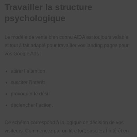
Travailler la structure
psychologique
Le modèle de vente bien connu AIDA est toujours valable
et tout à fait adapté pour travailler vos landing pages pour
vos Google Ads :
attirer l’attention
susciter l’intérêt
provoquer le désir
déclencher l’action.
Ce schéma correspond à la logique de décision de vos
visiteurs. Commencez par un titre fort, suscitez l’intérêt en