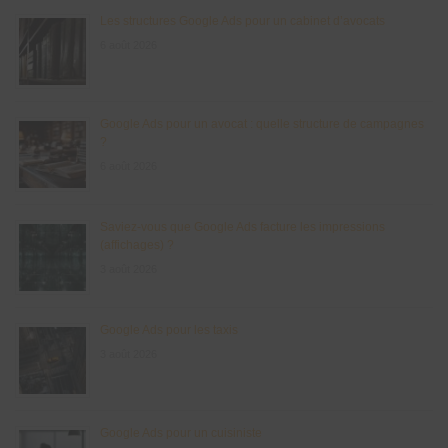
Les structures Google Ads pour un cabinet d’avocats
6 août 2026
Google Ads pour un avocat : quelle structure de campagnes
?
6 août 2026
Saviez-vous que Google Ads facture les impressions
(affichages) ?
3 août 2026
Google Ads pour les taxis
3 août 2026
Google Ads pour un cuisiniste