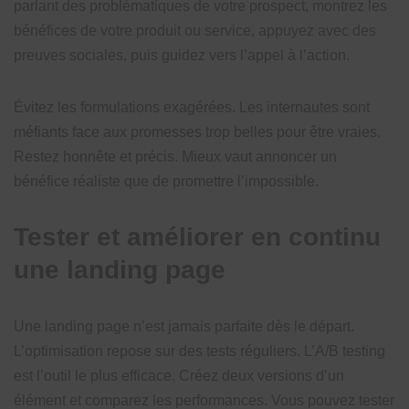
parlant des problématiques de votre prospect, montrez les
bénéfices de votre produit ou service, appuyez avec des
preuves sociales, puis guidez vers l’appel à l’action.
Évitez les formulations exagérées. Les internautes sont
méfiants face aux promesses trop belles pour être vraies.
Restez honnête et précis. Mieux vaut annoncer un
bénéfice réaliste que de promettre l’impossible.
Tester et améliorer en continu
une landing page
Une landing page n’est jamais parfaite dès le départ.
L’optimisation repose sur des tests réguliers. L’A/B testing
est l’outil le plus efficace. Créez deux versions d’un
élément et comparez les performances. Vous pouvez tester