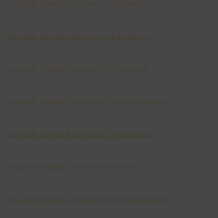
Le guide Google Ads pour les Elagueurs
Le guide Google Ads pour les Dératiseurs
Le guide Google Ads pour les Couvreurs
Le guide Google Ads spécial Psychothérapeute
Le guide Google Ads spécial Restaurateur
Le guide Google Ads spécial Avocats
Le guide Google Ads spécial Hypnothérapeute