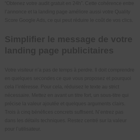
“Obtenez votre audit gratuit en 24h”. Cette cohérence entre
l’annonce et la landing page améliore aussi votre Quality
Score Google Ads, ce qui peut réduire le coût de vos clics.
Simplifier le message de votre
landing page publicitaires
Votre visiteur n’a pas de temps à perdre. Il doit comprendre
en quelques secondes ce que vous proposez et pourquoi
cela l’intéresse. Pour cela, réduisez le texte au strict
nécessaire. Mettez en avant un titre fort, un sous-titre qui
précise la valeur ajoutée et quelques arguments clairs.
Trois à cinq bénéfices concrets suffisent. N’entrez pas
dans les détails techniques. Restez centré sur la valeur
pour l’utilisateur.