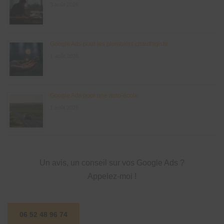
3 août 2026
Google Ads pour les plombiers chauffagiste
1 août 2026
Google Ads pour une auto-école
1 août 2026
Un avis, un conseil sur vos Google Ads ?
Appelez-moi !
06 52 48 96 74