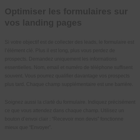
Optimiser les formulaires sur
vos landing pages
Si votre objectif est de collecter des leads, le formulaire est
l’élément clé. Plus il est long, plus vous perdez de
prospects. Demandez uniquement les informations
essentielles. Nom, email et numéro de téléphone suffisent
souvent. Vous pourrez qualifier davantage vos prospects
plus tard. Chaque champ supplémentaire est une barrière.
Soignez aussi la clarté du formulaire. Indiquez précisément
ce que vous attendez dans chaque champ. Utilisez un
bouton d’envoi clair : “Recevoir mon devis” fonctionne
mieux que “Envoyer”.