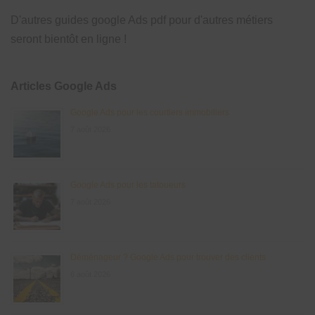
D'autres guides google Ads pdf pour d'autres métiers
seront bientôt en ligne !
Articles Google Ads
Google Ads pour les courtiers immobiliers
7 août 2026
Google Ads pour les tatoueurs
7 août 2026
Déménageur ? Google Ads pour trouver des clients
6 août 2026