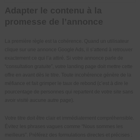
Adapter le contenu à la
promesse de l’annonce
La première règle est la cohérence. Quand un utilisateur
clique sur une annonce Google Ads, il s’attend à retrouver
exactement ce qui l’a attiré. Si votre annonce parle de
“consultation gratuite”, votre landing page doit mettre cette
offre en avant dès le titre. Toute incohérence génère de la
méfiance et fait grimper le taux de rebond (c’est à dire le
pourcentage de personnes qui repartent de votre site sans
avoir visité aucune autre page).
Votre titre doit être clair et immédiatement compréhensible.
Évitez les phrases vagues comme “Nous sommes les
meilleurs”. Préférez des formulations directes et précises :