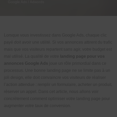
Google Ads / Adwords
Lorsque vous investissez dans Google Ads, chaque clic
payé doit avoir une utilité. Si vos annonces attirent du trafic
mais que vos visiteurs repartent sans agir, votre budget est
mal utilisé. La qualité de votre
landing page pour vos
annonces Google Ads
joue un rôle primordial dans ce
processus. Une bonne landing page ne se limite pas à un
joli design, elle doit convaincre vos visiteurs de réaliser
l’action attendue : remplir un formulaire, acheter un produit,
réserver un appel. Dans cet article, nous allons voir
concrètement comment optimiser votre landing page pour
augmenter votre taux de conversion.