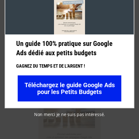
Google Ads Couvreurs – Guide 100%
Pratique PDF
Télécharger maintenant
Un guide 100% pratique sur Google
Ads dédié aux petits budgets
GAGNEZ DU TEMPS ET DE L’ARGENT !
Téléchargez le guide Google Ads
pour les Petits Budgets
Non merci je ne suis pas intéressé.