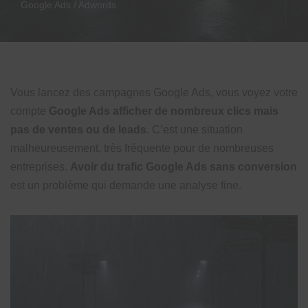
Google Ads / Adwords
Vous lancez des campagnes Google Ads, vous voyez votre
compte
Google Ads afficher de nombreux clics mais
pas de ventes ou de leads
. C’est une situation
malheureusement, très fréquente pour de nombreuses
entreprises.
Avoir du trafic Google Ads sans conversion
est un problème qui demande une analyse fine.