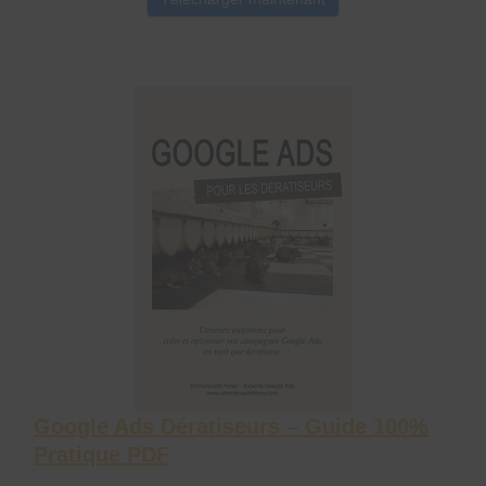
Google Ads Dératiseurs – Guide 100%
Pratique PDF