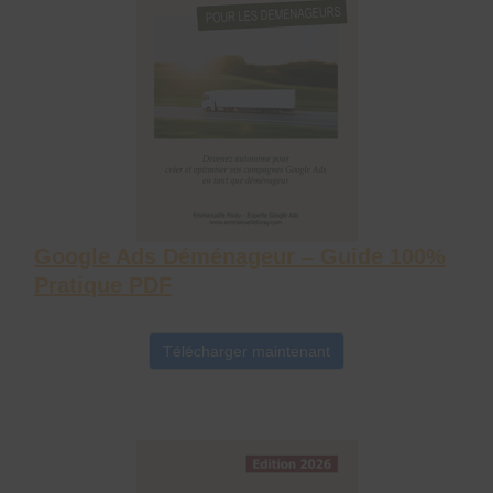
Google Ads Déménageur – Guide 100%
Pratique PDF
Télécharger maintenant