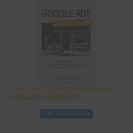
Google Ads Commerce de Proximité –
Guide 100% Pratique PDF
Télécharger maintenant