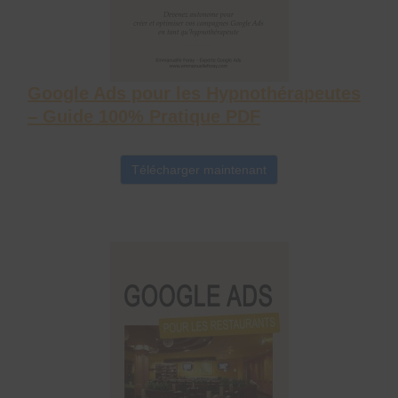
Google Ads pour les Hypnothérapeutes
– Guide 100% Pratique PDF
Télécharger maintenant