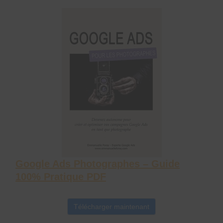
Google Ads Photographes – Guide
100% Pratique PDF
Télécharger maintenant