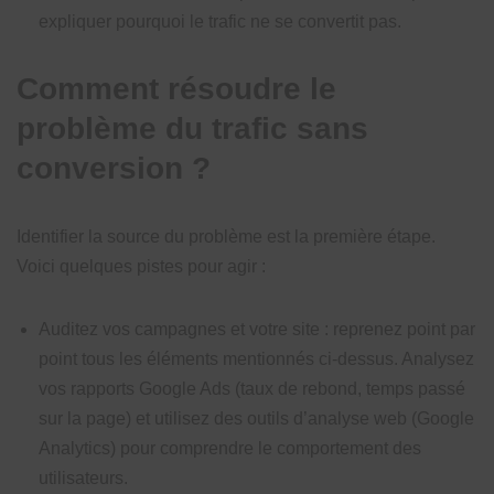
expliquer pourquoi le trafic ne se convertit pas.
Comment résoudre le
problème du trafic sans
conversion ?
Identifier la source du problème est la première étape.
Voici quelques pistes pour agir :
Auditez vos campagnes et votre site : reprenez point par
point tous les éléments mentionnés ci-dessus. Analysez
vos rapports Google Ads (taux de rebond, temps passé
sur la page) et utilisez des outils d’analyse web (Google
Analytics) pour comprendre le comportement des
utilisateurs.