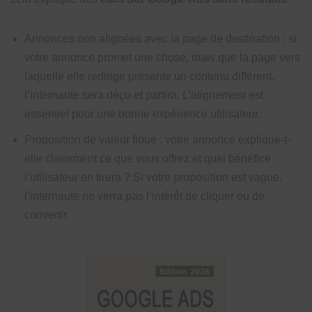
Annonces non alignées avec la page de destination : si
votre annonce promet une chose, mais que la page vers
laquelle elle redirige présente un contenu différent,
l’internaute sera déçu et partira. L’alignement est
essentiel pour une bonne expérience utilisateur.
Proposition de valeur floue : votre annonce explique-t-
elle clairement ce que vous offrez et quel bénéfice
l’utilisateur en tirera ? Si votre proposition est vague,
l’internaute ne verra pas l’intérêt de cliquer ou de
convertir.