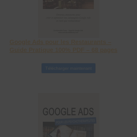
Google Ads pour les Restaurants –
Guide Pratique 100% PDF – 68 pages
Télécharger maintenant