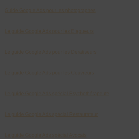
Guide Google Ads pour les photographes
Le guide Google Ads pour les Elagueurs
Le guide Google Ads pour les Dératiseurs
Le guide Google Ads pour les Couvreurs
Le guide Google Ads spécial Psychothérapeute
Le guide Google Ads spécial Restaurateur
Le guide Google Ads spécial Avocats