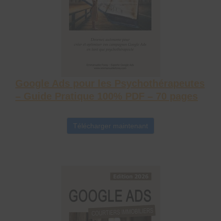
Google Ads pour les Psychothérapeutes
– Guide Pratique 100% PDF – 70 pages
Télécharger maintenant