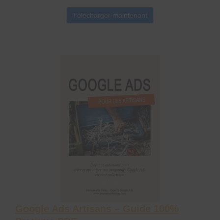
Télécharger maintenant
Google Ads Artisans – Guide 100%