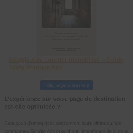
Google Ads Courtier immobilier – Guide
100% Pratique PDF
Télécharger maintenant
L’expérience sur votre page de destination
est-elle optimisée ?
Beaucoup d’entreprises concentrent leurs efforts sur les
campagnes Google Ads et oublient l’importance de la page