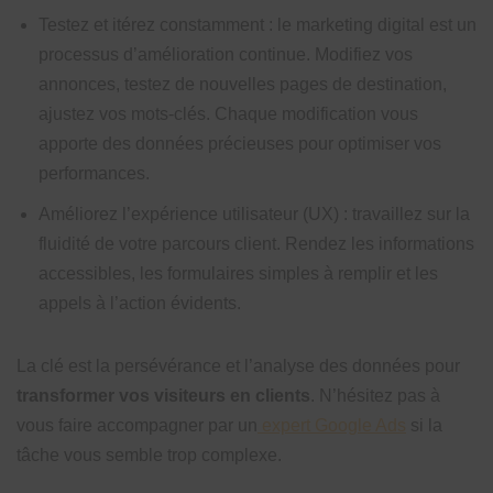
Testez et itérez constamment : le marketing digital est un
processus d’amélioration continue. Modifiez vos
annonces, testez de nouvelles pages de destination,
ajustez vos mots-clés. Chaque modification vous
apporte des données précieuses pour optimiser vos
performances.
Améliorez l’expérience utilisateur (UX) : travaillez sur la
fluidité de votre parcours client. Rendez les informations
accessibles, les formulaires simples à remplir et les
appels à l’action évidents.
La clé est la persévérance et l’analyse des données pour
transformer vos visiteurs en clients
. N’hésitez pas à
vous faire accompagner par un
expert Google Ads
si la
tâche vous semble trop complexe.