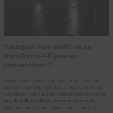
Pourquoi mon trafic ne se
transforme-t-il pas en
conversions ?
Il existe plusieurs facteurs qui peuvent expliquer cette
déconnexion entre le nombre de visiteurs et les actions
concrètes sur votre site. Pour comprendre pourquoi
vous
avez du trafic Google Ads sans conversions
, il faut
souvent regarder de près plusieurs aspects de votre