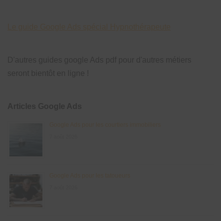
Le guide Google Ads spécial Hypnothérapeute
D'autres guides google Ads pdf pour d'autres métiers
seront bientôt en ligne !
Articles Google Ads
Google Ads pour les courtiers immobiliers
7 août 2026
Google Ads pour les tatoueurs
7 août 2026