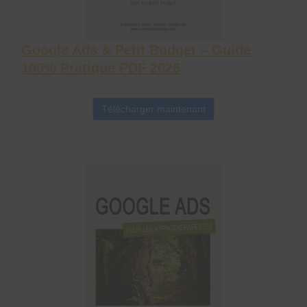
Google Ads & Petit Budget – Guide
100% Pratique PDF 2026
Télécharger maintenant