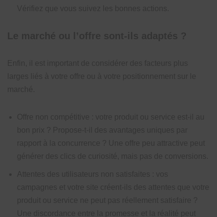
Vérifiez que vous suivez les bonnes actions.
Le marché ou l’offre sont-ils adaptés ?
Enfin, il est important de considérer des facteurs plus
larges liés à votre offre ou à votre positionnement sur le
marché.
Offre non compétitive : votre produit ou service est-il au
bon prix ? Propose-t-il des avantages uniques par
rapport à la concurrence ? Une offre peu attractive peut
générer des clics de curiosité, mais pas de conversions.
Attentes des utilisateurs non satisfaites : vos
campagnes et votre site créent-ils des attentes que votre
produit ou service ne peut pas réellement satisfaire ?
Une discordance entre la promesse et la réalité peut