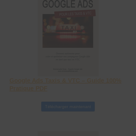
Google Ads Taxis & VTC – Guide 100%
Pratique PDF
Télécharger maintenant