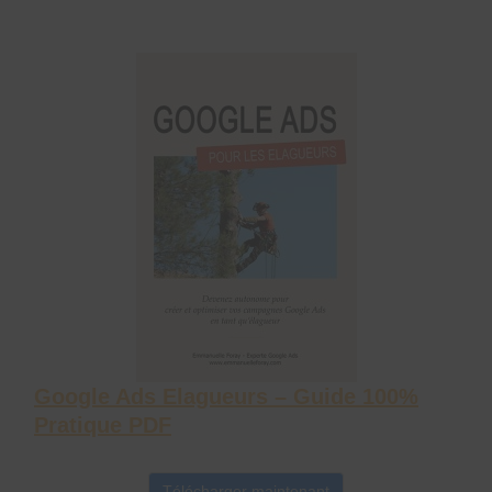
Google Ads Elagueurs – Guide 100%
Pratique PDF
Télécharger maintenant