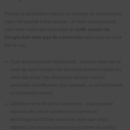
Parfois, le problème n’est pas le manque de conversions,
mais l’incapacité à les mesurer. Un suivi incorrect peut
vous faire croire que vous avez du
trafic venant de
Google Ads mais pas de conversion
alors que ce n’est
pas le cas.
Suivi absent ou mal implémenté : assurez-vous que le
code de suivi Google Ads est correctement installé sur
votre site et qu’il se déclenche lorsque l’action
souhaitée est effectuée (par exemple, un achat finalisé,
un formulaire rempli).
Définition erronée de la conversion : vous pourriez
mesurer des micro-conversions (comme le
téléchargement d’une brochure) alors que vous
attendez des macro-conversions (comme un achat).