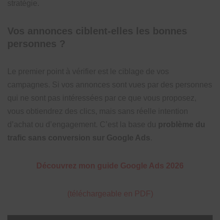
stratégie.
Vos annonces ciblent-elles les bonnes
personnes ?
Le premier point à vérifier est le ciblage de vos
campagnes. Si vos annonces sont vues par des personnes
qui ne sont pas intéressées par ce que vous proposez,
vous obtiendrez des clics, mais sans réelle intention
d’achat ou d’engagement. C’est la base du
problème du
trafic sans conversion sur Google Ads
.
Découvrez mon guide Google Ads 2026
(téléchargeable en PDF)