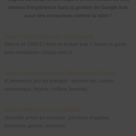
années d'expérience dans la gestion de Google Ads
pour des entreprises comme la vôtre !
Guide Google Ads pour les petits budgets
(Moins de 1500 € / mois en budget pub ? Suivez le guide
pour rentabiliser chaque euro !)
Guide Google Ads pour les Commerces de Proximité
(Commerces prix en exemple : épicerie bio, laverie
automatique, friperie, coiffeur, fleuriste)
Guide Google Ads pour les artisans
(Activités prises en exemple : plombier, élagueur,
menuisier, peintre, serrurier)