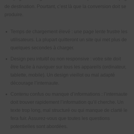
de destination. Pourtant, c’est là que la conversion doit se
produire.
Temps de chargement élevé : une page lente frustre les
utilisateurs. La plupart quitteront un site qui met plus de
quelques secondes à charger.
Design peu intuitif ou non responsive : votre site doit
être facile à naviguer sur tous les appareils (ordinateur,
tablette, mobile). Un design vieillot ou mal adapté
décourage l’internaute.
Contenu confus ou manque d’informations : l’internaute
doit trouver rapidement l’information qu’il cherche. Un
texte trop long, mal structuré ou qui manque de clarté le
fera fuir. Assurez-vous que toutes les questions
potentielles sont abordées.