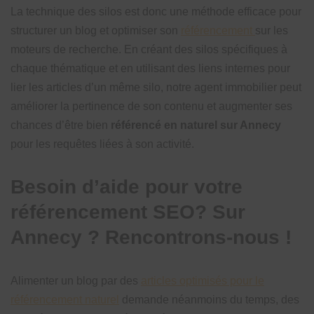
La technique des silos est donc une méthode efficace pour
structurer un blog et optimiser son
référencement
sur les
moteurs de recherche. En créant des silos spécifiques à
chaque thématique et en utilisant des liens internes pour
lier les articles d’un même silo, notre agent immobilier peut
améliorer la pertinence de son contenu et augmenter ses
chances d’être bien
référencé en naturel sur Annecy
pour les requêtes liées à son activité.
Besoin d’aide pour votre
référencement SEO? Sur
Annecy ? Rencontrons-nous !
Alimenter un blog par des
articles optimisés pour le
référencement naturel
demande néanmoins du temps, des