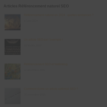
Articles Référencement naturel SEO
Référencement naturel en 2024 : quelles tendances ?
17 juin 2024
Un article SEO par l’exemple !
19 février 2022
Référencement SEO et Netlinking
11 décembre 2021
Comment écrire un article optimisé SEO ?
30 novembre 2021