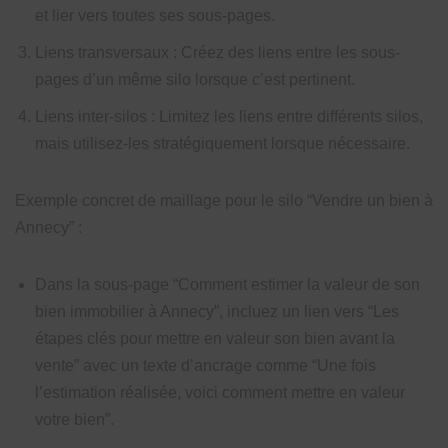
et lier vers toutes ses sous-pages.
Liens transversaux : Créez des liens entre les sous-
pages d’un même silo lorsque c’est pertinent.
Liens inter-silos : Limitez les liens entre différents silos,
mais utilisez-les stratégiquement lorsque nécessaire.
Exemple concret de maillage pour le silo “Vendre un bien à
Annecy” :
Dans la sous-page “Comment estimer la valeur de son
bien immobilier à Annecy”, incluez un lien vers “Les
étapes clés pour mettre en valeur son bien avant la
vente” avec un texte d’ancrage comme “Une fois
l’estimation réalisée, voici comment mettre en valeur
votre bien”.