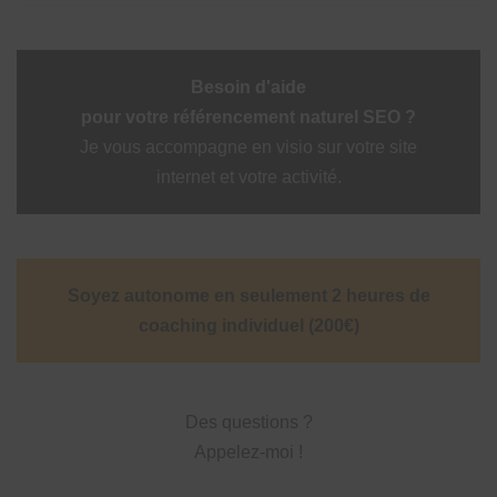
Besoin d'aide
pour votre référencement naturel SEO ?
Je vous accompagne en visio sur votre site
internet et votre activité.
Soyez autonome en seulement 2 heures de
coaching individuel (200€)
Des questions ?
Appelez-moi !