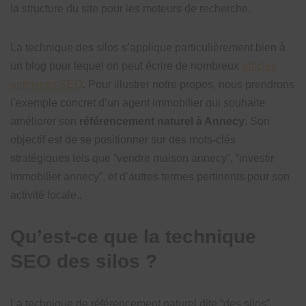
la structure du site pour les moteurs de recherche.
La technique des silos s’applique particulièrement bien à
un blog pour lequel on peut écrire de nombreux
articles
optimisés SEO
. Pour illustrer notre propos, nous prendrons
l’exemple concret d’un agent immobilier qui souhaite
améliorer son
référencement naturel à Annecy
. Son
objectif est de se positionner sur des mots-clés
stratégiques tels que “vendre maison annecy”, “investir
immobilier annecy”, et d’autres termes pertinents pour son
activité locale..
Qu’est-ce que la technique
SEO des silos ?
La technique de référencement naturel dite “des silos”