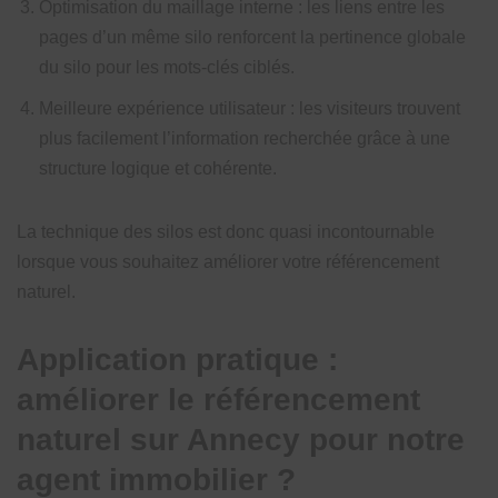
Optimisation du maillage interne : les liens entre les
pages d’un même silo renforcent la pertinence globale
du silo pour les mots-clés ciblés.
Meilleure expérience utilisateur : les visiteurs trouvent
plus facilement l’information recherchée grâce à une
structure logique et cohérente.
La technique des silos est donc quasi incontournable
lorsque vous souhaitez améliorer votre référencement
naturel.
Application pratique :
améliorer le référencement
naturel sur Annecy pour notre
agent immobilier ?