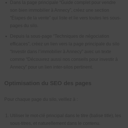
Dans la page principale “Guide complet pour vendre
son bien immobilier à Annecy”, créez une section
“Étapes de la vente” qui liste et lie vers toutes les sous-
pages du silo.
Depuis la sous-page “Techniques de négociation
efficaces”, créez un lien vers la page principale du silo
“Investir dans l’immobilier à Annecy” avec un texte
comme “Découvrez aussi nos conseils pour investir à
Annecy” pour un lien inter-silos pertinent.
Optimisation du SEO des pages
Pour chaque page du silo, veillez à :
Utiliser le mot-clé principal dans le titre (balise title), les
sous-titres, et naturellement dans le contenu.