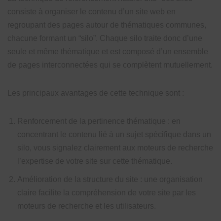
consiste à organiser le contenu d’un site web en
regroupant des pages autour de thématiques communes,
chacune formant un “silo”. Chaque silo traite donc d’une
seule et même thématique et est composé d’un ensemble
de pages interconnectées qui se complètent mutuellement.
Les principaux avantages de cette technique sont :
Renforcement de la pertinence thématique : en
concentrant le contenu lié à un sujet spécifique dans un
silo, vous signalez clairement aux moteurs de recherche
l’expertise de votre site sur cette thématique.
Amélioration de la structure du site : une organisation
claire facilite la compréhension de votre site par les
moteurs de recherche et les utilisateurs.