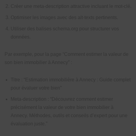
Créer une meta-description attractive incluant le mot-clé.
Optimiser les images avec des alt-texts pertinents.
Utiliser des balises schema.org pour structurer vos
données.
Par exemple, pour la page “Comment estimer la valeur de
son bien immobilier à Annecy” :
Titre : “Estimation immobilière à Annecy : Guide complet
pour évaluer votre bien”
Meta-description : “Découvrez comment estimer
précisément la valeur de votre bien immobilier à
Annecy. Méthodes, outils et conseils d’expert pour une
évaluation juste.”