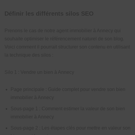
Définir les différents silos SEO
Prenons le cas de notre agent immobilier à Annecy qui
souhaite optimiser le référencement naturel de son blog.
Voici comment il pourrait structurer son contenu en utilisant
la technique des silos :
Silo 1 : Vendre un bien à Annecy
Page principale : Guide complet pour vendre son bien
immobilier à Annecy
Sous-page 1 : Comment estimer la valeur de son bien
immobilier à Annecy
Sous-page 2 : Les étapes clés pour mettre en valeur son