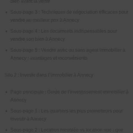
bien avant la vente
Sous-page 3 : Techniques de négociation efficaces pour
vendre au meilleur prix à Annecy
Sous-page 4 : Les documents indispensables pour
vendre son bien à Annecy
Sous-page 5 : Vendre avec ou sans agent immobilier à
Annecy : avantages et inconvénients
Silo 2 : Investir dans l’immobilier à Annecy
Page principale : Guide de l’investissement immobilier à
Annecy
Sous-page 1 : Les quartiers les plus prometteurs pour
investir à Annecy
Sous-page 2 : Location meublée vs location nue : que