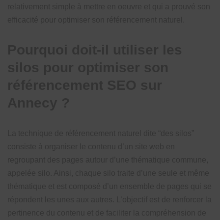
relativement simple à mettre en oeuvre et qui a prouvé son
efficacité pour optimiser son référencement naturel.
Pourquoi doit-il utiliser les
silos pour optimiser son
référencement SEO sur
Annecy ?
La technique de référencement naturel dite “des silos”
consiste à organiser le contenu d’un site web en
regroupant des pages autour d’une thématique commune,
appelée silo. Ainsi, chaque silo traite d’une seule et même
thématique et est composé d’un ensemble de pages qui se
répondent les unes aux autres. L’objectif est de renforcer la
pertinence du contenu et de faciliter la compréhension de