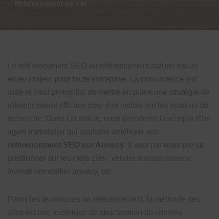
Référencement naturel
Le référencement SEO ou référencement naturel est un
enjeu majeur pour toute entreprise. La concurrence est
rude et il est primordial de mettre en place une stratégie de
référencement efficace pour être visible sur les moteurs de
recherche. Dans cet article, nous prendrons l’exemple d’un
agent immobilier qui souhaite améliorer son
référencement SEO sur Annecy
. Il veut par exemple se
positionner sur les mots clés : vendre maison annecy,
investir immobilier annecy, etc.
Parmi les techniques de référencement, la méthode des
silos est une technique de structuration du contenu